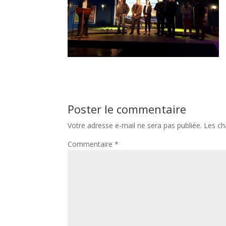
Poster le commentaire
Votre adresse e-mail ne sera pas publiée.
Les ch
Commentaire
*