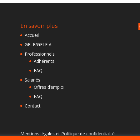
En savoir plus
Accueil
GELF/GELF A
Professionnels
Adhérents
FAQ
Salariés
Offres d’emploi
FAQ
Contact
Mentions légales et Politique de confidentialité