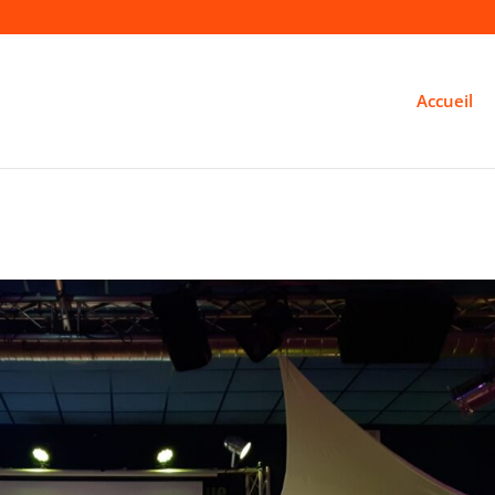
Accueil