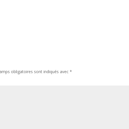
amps obligatoires sont indiqués avec
*