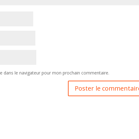
te dans le navigateur pour mon prochain commentaire.