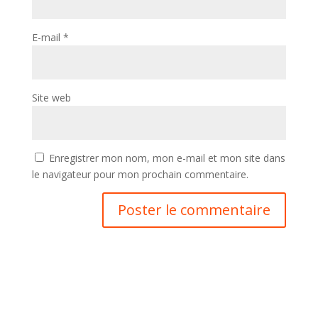
E-mail
*
Site web
Enregistrer mon nom, mon e-mail et mon site dans
le navigateur pour mon prochain commentaire.