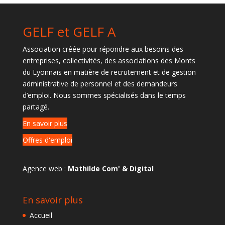
GELF et GELF A
Association créée pour répondre aux besoins des
entreprises, collectivités, des associations des Monts
du Lyonnais en matière de recrutement et de gestion
administrative de personnel et des demandeurs
d’emploi. Nous sommes spécialisés dans le temps
partagé.
En savoir plus
Offres d'emploi
Agence web :
Mathilde Com' & Digital
En savoir plus
Accueil