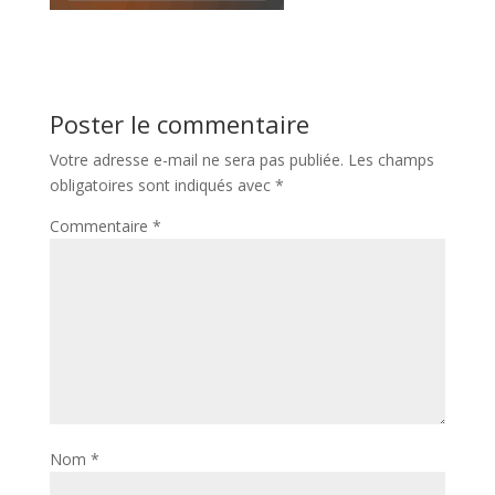
Poster le commentaire
Votre adresse e-mail ne sera pas publiée.
Les champs
obligatoires sont indiqués avec
*
Commentaire
*
Nom
*