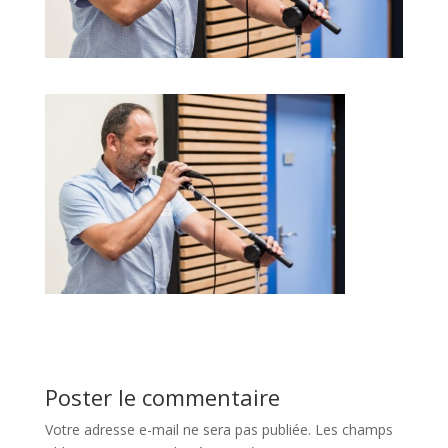
Poster le commentaire
Votre adresse e-mail ne sera pas publiée.
Les champs