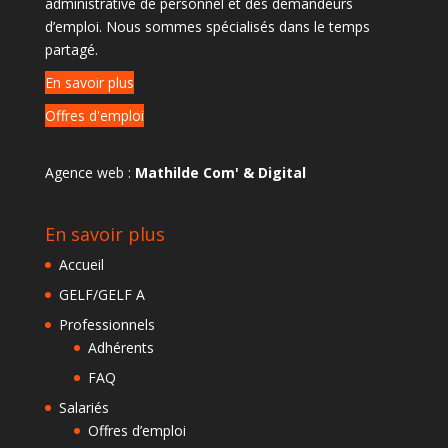
administrative de personnel et des demandeurs
d’emploi. Nous sommes spécialisés dans le temps
partagé.
En savoir plus
Offres d'emploi
Agence web :
Mathilde Com' & Digital
En savoir plus
Accueil
GELF/GELF A
Professionnels
Adhérents
FAQ
Salariés
Offres d’emploi