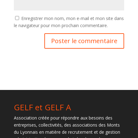
Enregistrer mon nom, mon e-mail et mon site dans
le navigateur pour mon prochain commentaire.
GELF et GELF A
Association créée pour répondre aux besoins des
entreprises, collectivités, des associations des Monts
du Lyonnais en matière de recrutement et de gestion