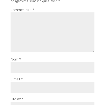
obligatoires sont indiqués avec
*
Commentaire
*
Nom
*
E-mail
*
Site web