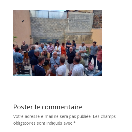
Poster le commentaire
Votre adresse e-mail ne sera pas publiée.
Les champs
obligatoires sont indiqués avec
*