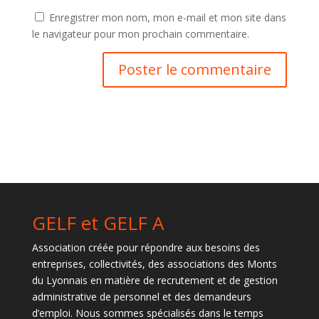
Enregistrer mon nom, mon e-mail et mon site dans
le navigateur pour mon prochain commentaire.
GELF et GELF A
Association créée pour répondre aux besoins des
entreprises, collectivités, des associations des Monts
du Lyonnais en matière de recrutement et de gestion
administrative de personnel et des demandeurs
d’emploi. Nous sommes spécialisés dans le temps