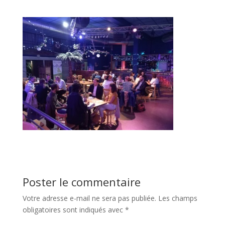
Poster le commentaire
Votre adresse e-mail ne sera pas publiée.
Les champs
obligatoires sont indiqués avec
*