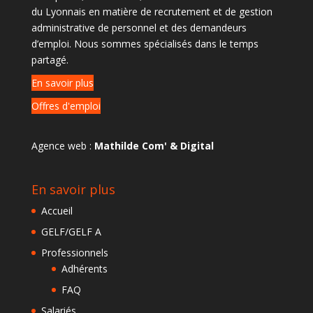
du Lyonnais en matière de recrutement et de gestion
administrative de personnel et des demandeurs
d’emploi. Nous sommes spécialisés dans le temps
partagé.
En savoir plus
Offres d'emploi
Agence web :
Mathilde Com' & Digital
En savoir plus
Accueil
GELF/GELF A
Professionnels
Adhérents
FAQ
Salariés