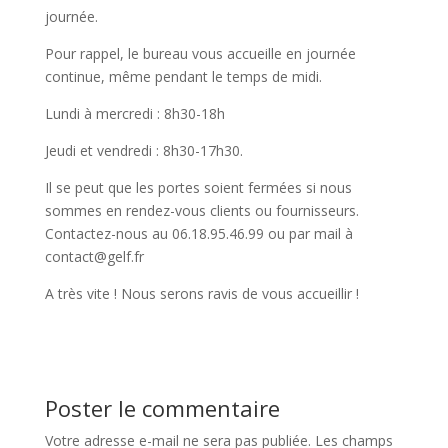
journée.
Pour rappel, le bureau vous accueille en journée
continue, même pendant le temps de midi.
Lundi à mercredi : 8h30-18h
Jeudi et vendredi : 8h30-17h30.
Il se peut que les portes soient fermées si nous
sommes en rendez-vous clients ou fournisseurs.
Contactez-nous au 06.18.95.46.99 ou par mail à
contact@gelf.fr
A très vite ! Nous serons ravis de vous accueillir !
Poster le commentaire
Votre adresse e-mail ne sera pas publiée.
Les champs