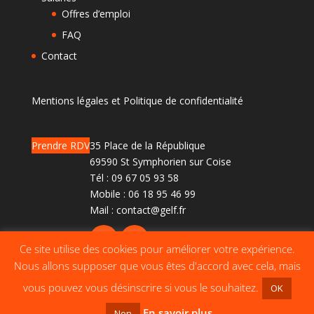
Offres d’emploi
FAQ
Contact
Mentions légales et Politique de confidentialité
Prendre RDV
35 Place de la République
69590 St Symphorien sur Coise
Tél :
09 67 05 93 58
Mobile :
06 18 95 46 99
Mail :
contact@gelf.fr
Ce site utilise des cookies pour améliorer votre expérience.
Nous allons supposer que vous êtes d'accord avec cela, mais
vous pouvez vous désinscrire si vous le souhaitez.
OK
En savoir plus
Non