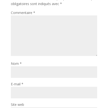
obligatoires sont indiqués avec
*
Commentaire
*
Nom
*
E-mail
*
Site web