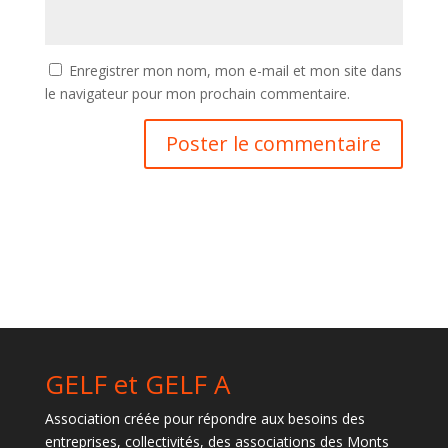
Enregistrer mon nom, mon e-mail et mon site dans
le navigateur pour mon prochain commentaire.
GELF et GELF A
Association créée pour répondre aux besoins des
entreprises, collectivités, des associations des Monts