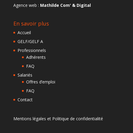
Agence web :
Mathilde Com' & Digital
En savoir plus
Accueil
GELF/GELF A
Professionnels
Adhérents
FAQ
Salariés
Offres d’emploi
FAQ
Contact
Mentions légales et Politique de confidentialité