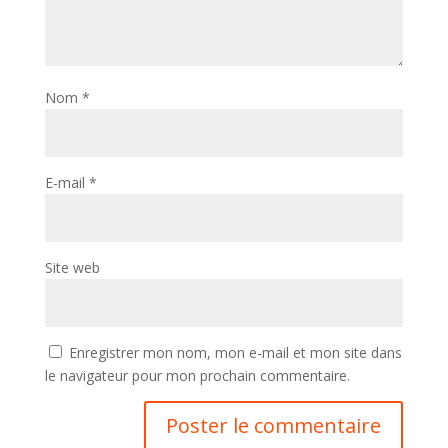
Nom
*
E-mail
*
Site web
Enregistrer mon nom, mon e-mail et mon site dans
le navigateur pour mon prochain commentaire.