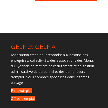
GELF et GELF A
Association créée pour répondre aux besoins des
entreprises, collectivités, des associations des Monts
du Lyonnais en matière de recrutement et de gestion
administrative de personnel et des demandeurs
d’emploi. Nous sommes spécialisés dans le temps
partagé.
En savoir plus
Offres d'emploi