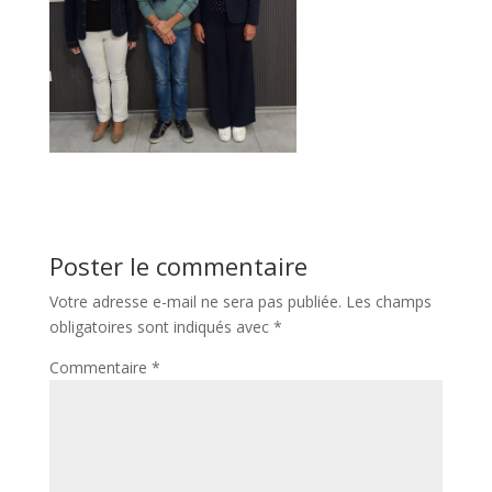
Poster le commentaire
Votre adresse e-mail ne sera pas publiée.
Les champs
obligatoires sont indiqués avec
*
Commentaire
*