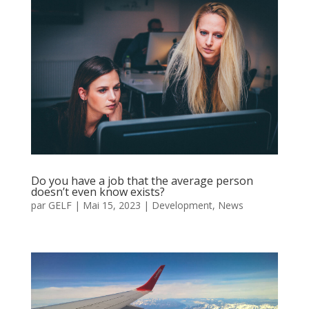
Do you have a job that the average person
doesn’t even know exists?
par
GELF
|
Mai 15, 2023
|
Development
,
News