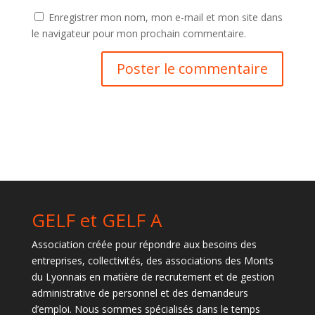
Enregistrer mon nom, mon e-mail et mon site dans
le navigateur pour mon prochain commentaire.
GELF et GELF A
Association créée pour répondre aux besoins des
entreprises, collectivités, des associations des Monts
du Lyonnais en matière de recrutement et de gestion
administrative de personnel et des demandeurs
d’emploi. Nous sommes spécialisés dans le temps