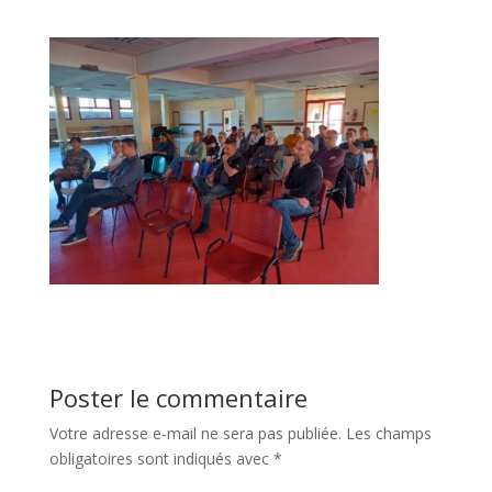
Poster le commentaire
Votre adresse e-mail ne sera pas publiée.
Les champs
obligatoires sont indiqués avec
*