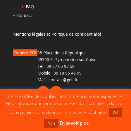
FAQ
Contact
Mentions légales et Politique de confidentialité
Prendre RDV
35 Place de la République
69590 St Symphorien sur Coise
Tél :
09 67 05 93 58
Mobile :
06 18 95 46 99
Mail :
contact@gelf.fr
Ce site utilise des cookies pour améliorer votre expérience.
Nous allons supposer que vous êtes d'accord avec cela, mais
vous pouvez vous désinscrire si vous le souhaitez.
OK
En savoir plus
Non