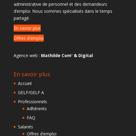
administrative de personnel et des demandeurs
d’emploi. Nous sommes spécialisés dans le temps
partagé.
En savoir plus
Offres d'emploi
Agence web :
Mathilde Com' & Digital
En savoir plus
Accueil
GELF/GELF A
Professionnels
Adhérents
FAQ
Salariés
Offres d’emploi