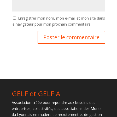
Enregistrer mon nom, mon e-mail et mon site dans
le navigateur pour mon prochain commentaire.
GELF et GELF A
Association créée pour répondre aux besoins des
entreprises, collectivités, des associations des Monts
du Lyonnais en matière de recrutement et de gestion