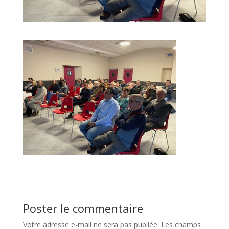
Poster le commentaire
Votre adresse e-mail ne sera pas publiée.
Les champs