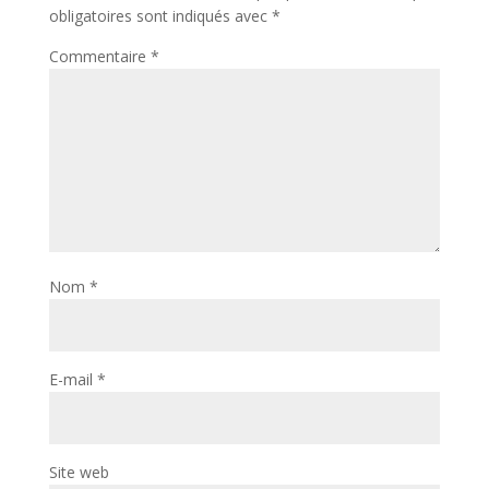
obligatoires sont indiqués avec
*
Commentaire
*
Nom
*
E-mail
*
Site web