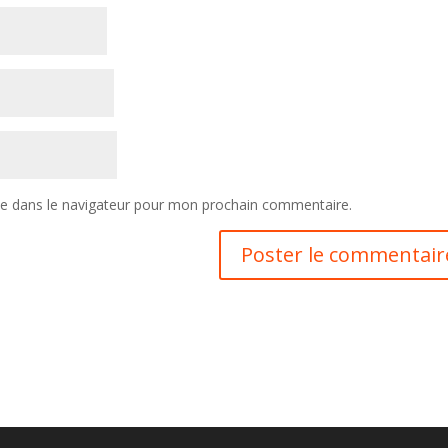
te dans le navigateur pour mon prochain commentaire.