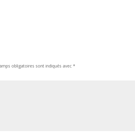
amps obligatoires sont indiqués avec
*