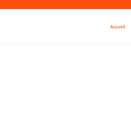
Accueil