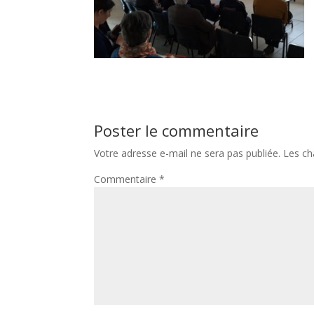
Poster le commentaire
Votre adresse e-mail ne sera pas publiée.
Les ch
Commentaire
*