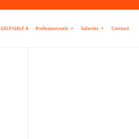
GELF/GELF A
Professionnels
Salariés
Contact