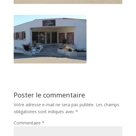
Poster le commentaire
Votre adresse e-mail ne sera pas publiée.
Les champs
obligatoires sont indiqués avec
*
Commentaire
*