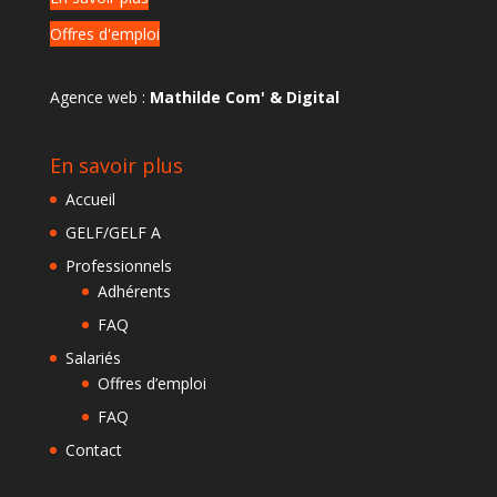
Offres d'emploi
Agence web :
Mathilde Com' & Digital
En savoir plus
Accueil
GELF/GELF A
Professionnels
Adhérents
FAQ
Salariés
Offres d’emploi
FAQ
Contact