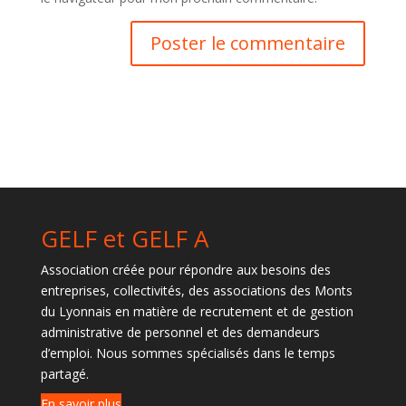
GELF et GELF A
Association créée pour répondre aux besoins des
entreprises, collectivités, des associations des Monts
du Lyonnais en matière de recrutement et de gestion
administrative de personnel et des demandeurs
d’emploi. Nous sommes spécialisés dans le temps
partagé.
En savoir plus