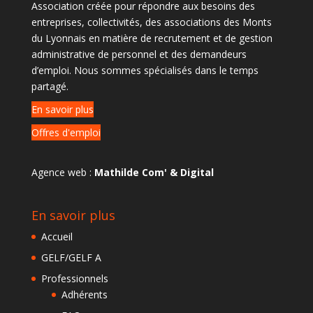
Association créée pour répondre aux besoins des
entreprises, collectivités, des associations des Monts
du Lyonnais en matière de recrutement et de gestion
administrative de personnel et des demandeurs
d’emploi. Nous sommes spécialisés dans le temps
partagé.
En savoir plus
Offres d'emploi
Agence web :
Mathilde Com' & Digital
En savoir plus
Accueil
GELF/GELF A
Professionnels
Adhérents