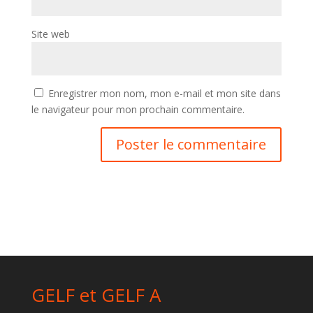
Site web
Enregistrer mon nom, mon e-mail et mon site dans
le navigateur pour mon prochain commentaire.
GELF et GELF A