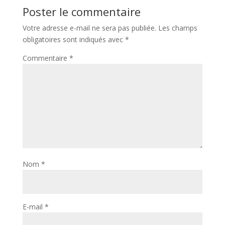
Poster le commentaire
Votre adresse e-mail ne sera pas publiée.
Les champs
obligatoires sont indiqués avec
*
Commentaire
*
Nom
*
E-mail
*