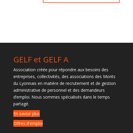
GELF et GELF A
Association créée pour répondre aux besoins des
entreprises, collectivités, des associations des Monts
du Lyonnais en matière de recrutement et de gestion
administrative de personnel et des demandeurs
d’emploi. Nous sommes spécialisés dans le temps
partagé.
En savoir plus
Offres d'emploi