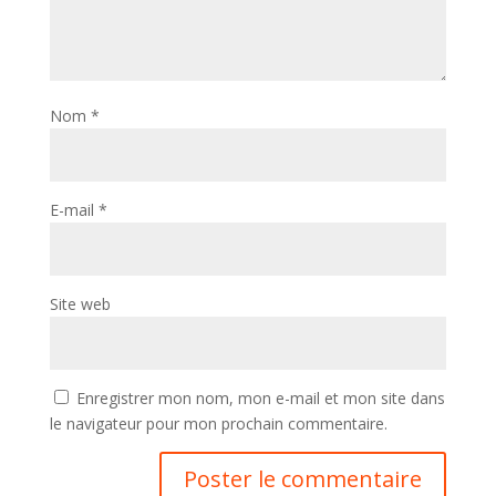
Nom
*
E-mail
*
Site web
Enregistrer mon nom, mon e-mail et mon site dans
le navigateur pour mon prochain commentaire.