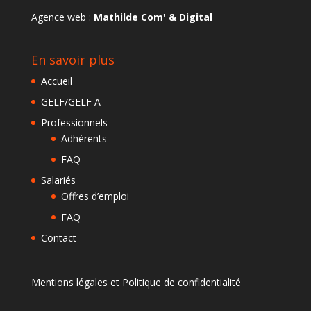
Agence web :
Mathilde Com' & Digital
En savoir plus
Accueil
GELF/GELF A
Professionnels
Adhérents
FAQ
Salariés
Offres d’emploi
FAQ
Contact
Mentions légales et Politique de confidentialité