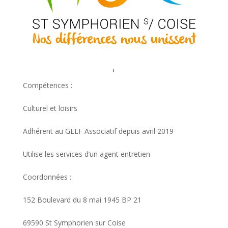
Compétences :
Culturel et loisirs
Adhérent au GELF Associatif depuis avril 2019
Utilise les services d’un agent entretien
Coordonnées :
152 Boulevard du 8 mai 1945 BP 21
69590 St Symphorien sur Coise