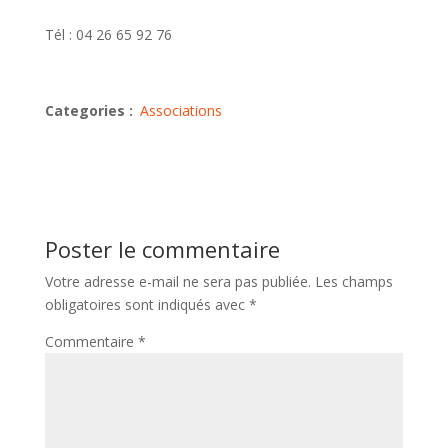
Tél : 04 26 65 92 76
Categories :
Associations
Poster le commentaire
Votre adresse e-mail ne sera pas publiée.
Les champs
obligatoires sont indiqués avec
*
Commentaire
*