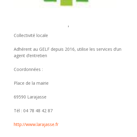
Collectivité locale
Adhérent au GELF depuis 2016, utilise les services d’un
agent d’entretien
Coordonnées :
Place de la mairie
69590 Larajasse
Tél : 04 78 48 42 87
http://www.larajasse.fr