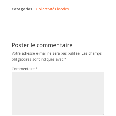
Categories :
Collectivités locales
Poster le commentaire
Votre adresse e-mail ne sera pas publiée.
Les champs
obligatoires sont indiqués avec
*
Commentaire
*