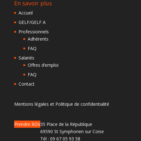
En savoir plus
Accueil
GELF/GELF A
Professionnels
Adhérents
FAQ
Salariés
Offres d’emploi
FAQ
Contact
Mentions légales et Politique de confidentialité
Prendre RDV
35 Place de la République
69590 St Symphorien sur Coise
Tél :
09 67 05 93 58