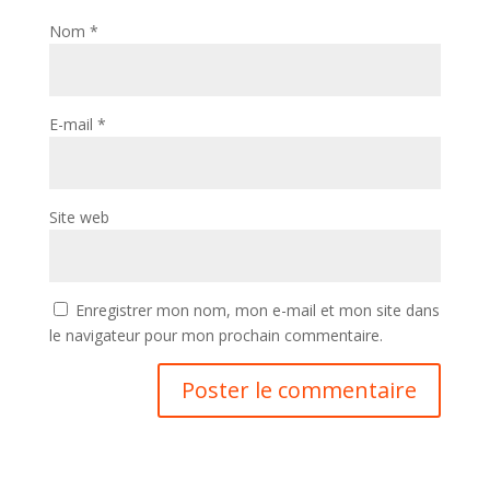
Nom
*
E-mail
*
Site web
Enregistrer mon nom, mon e-mail et mon site dans
le navigateur pour mon prochain commentaire.