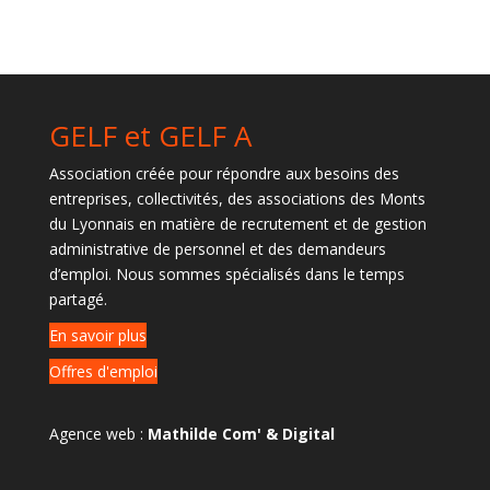
GELF et GELF A
Association créée pour répondre aux besoins des
entreprises, collectivités, des associations des Monts
du Lyonnais en matière de recrutement et de gestion
administrative de personnel et des demandeurs
d’emploi. Nous sommes spécialisés dans le temps
partagé.
En savoir plus
Offres d'emploi
Agence web :
Mathilde Com' & Digital