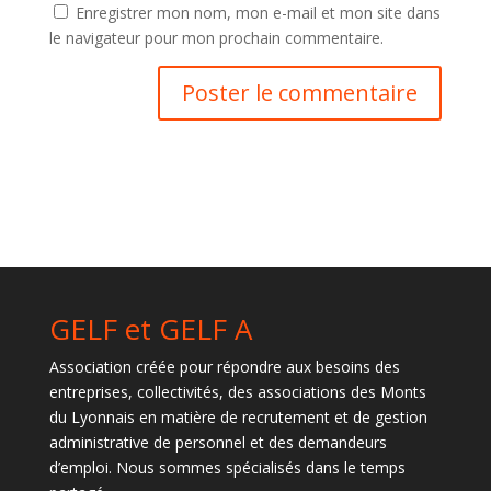
Enregistrer mon nom, mon e-mail et mon site dans
le navigateur pour mon prochain commentaire.
GELF et GELF A
Association créée pour répondre aux besoins des
entreprises, collectivités, des associations des Monts
du Lyonnais en matière de recrutement et de gestion
administrative de personnel et des demandeurs
d’emploi. Nous sommes spécialisés dans le temps