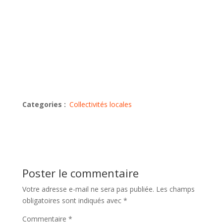
Categories :
Collectivités locales
Poster le commentaire
Votre adresse e-mail ne sera pas publiée.
Les champs
obligatoires sont indiqués avec
*
Commentaire
*