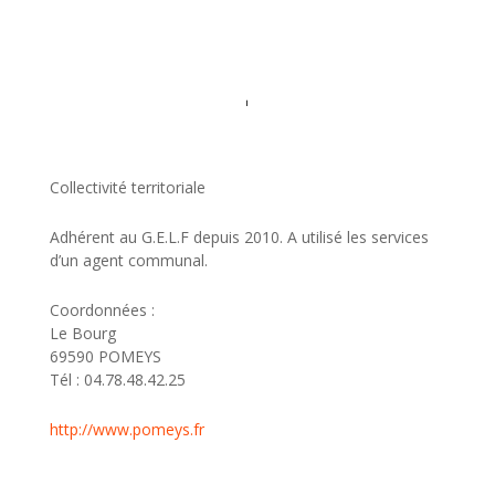
Collectivité territoriale
Adhérent au G.E.L.F depuis 2010. A utilisé les services
d’un agent communal.
Coordonnées :
Le Bourg
69590 POMEYS
Tél : 04.78.48.42.25
http://www.pomeys.fr