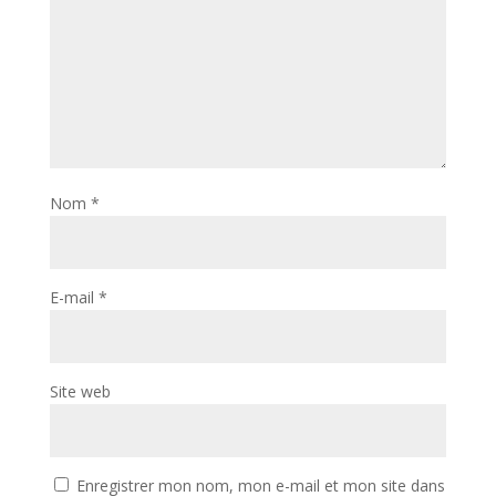
Nom
*
E-mail
*
Site web
Enregistrer mon nom, mon e-mail et mon site dans