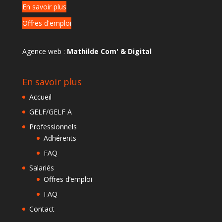
En savoir plus
Offres d'emploi
Agence web :
Mathilde Com' & Digital
En savoir plus
Accueil
GELF/GELF A
Professionnels
Adhérents
FAQ
Salariés
Offres d’emploi
FAQ
Contact