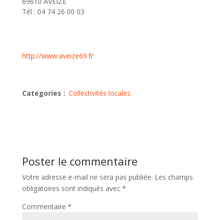
69610 AVEIZE
Tél : 04 74 26 00 03
http://www.aveize69.fr
Categories :
Collectivités locales
Poster le commentaire
Votre adresse e-mail ne sera pas publiée.
Les champs
obligatoires sont indiqués avec
*
Commentaire
*