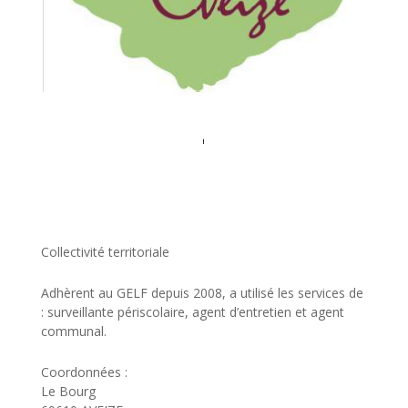
Collectivité territoriale
Adhèrent au GELF depuis 2008, a utilisé les services de
: surveillante périscolaire, agent d’entretien et agent
communal.
Coordonnées :
Le Bourg