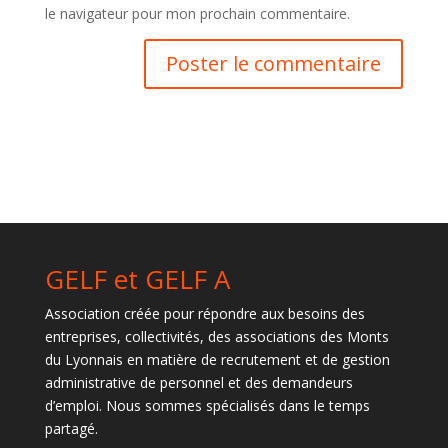
le navigateur pour mon prochain commentaire.
GELF et GELF A
Association créée pour répondre aux besoins des
entreprises, collectivités, des associations des Monts
du Lyonnais en matière de recrutement et de gestion
administrative de personnel et des demandeurs
d’emploi. Nous sommes spécialisés dans le temps
partagé.