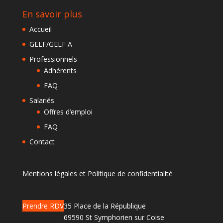
En savoir plus
Accueil
GELF/GELF A
Professionnels
Adhérents
FAQ
Salariés
Offres d’emploi
FAQ
Contact
Mentions légales et Politique de confidentialité
Prendre RDV
35 Place de la République
69590 St Symphorien sur Coise