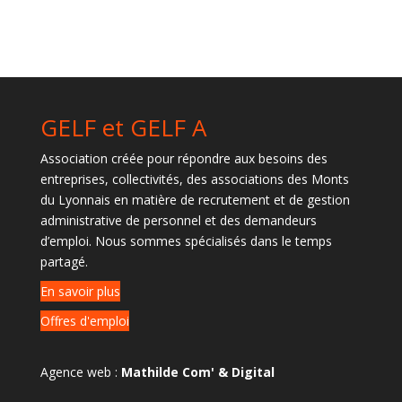
GELF et GELF A
Association créée pour répondre aux besoins des
entreprises, collectivités, des associations des Monts
du Lyonnais en matière de recrutement et de gestion
administrative de personnel et des demandeurs
d’emploi. Nous sommes spécialisés dans le temps
partagé.
En savoir plus
Offres d'emploi
Agence web :
Mathilde Com' & Digital