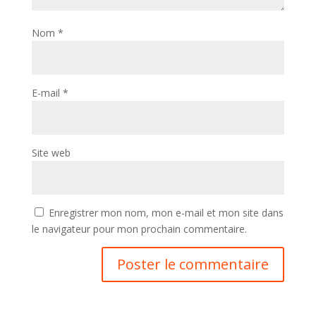
Nom
*
E-mail
*
Site web
Enregistrer mon nom, mon e-mail et mon site dans
le navigateur pour mon prochain commentaire.