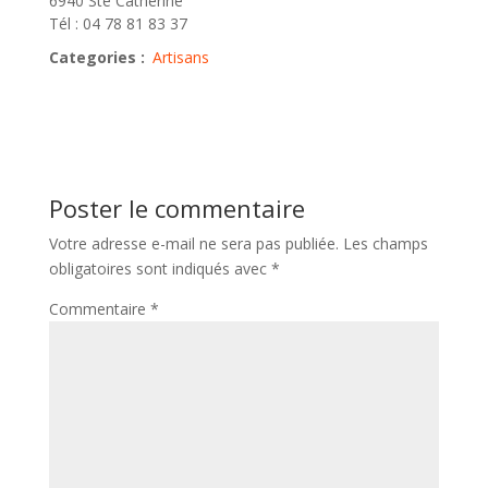
6940 Ste Catherine
Tél : 04 78 81 83 37
Categories :
Artisans
Poster le commentaire
Votre adresse e-mail ne sera pas publiée.
Les champs
obligatoires sont indiqués avec
*
Commentaire
*