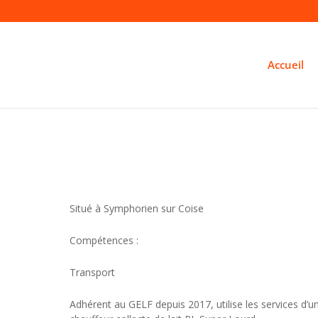
Accueil
Situé à Symphorien sur Coise
Compétences :
Transport
Adhérent au GELF depuis 2017, utilise les services d’u