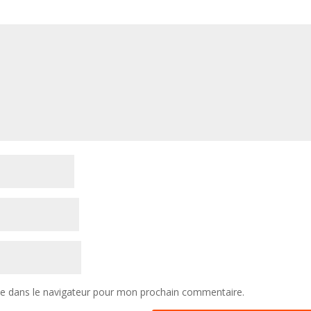
te dans le navigateur pour mon prochain commentaire.