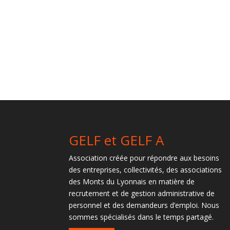
GELF et GELF A
Association créée pour répondre aux besoins
des entreprises, collectivités, des associations
des Monts du Lyonnais en matière de
recrutement et de gestion administrative de
personnel et des demandeurs d’emploi. Nous
sommes spécialisés dans le temps partagé.