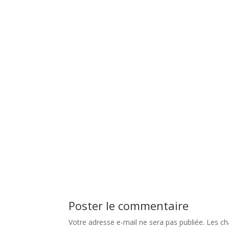
Poster le commentaire
Votre adresse e-mail ne sera pas publiée.
Les ch