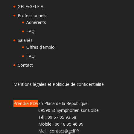
GELF/GELF A
Professionnels
Adhérents
FAQ
Salariés
Offres d’emploi
FAQ
Contact
Mentions légales et Politique de confidentialité
Prendre RDV
35 Place de la République
69590 St Symphorien sur Coise
Tél :
09 67 05 93 58
Mobile :
06 18 95 46 99
Mail :
contact@gelf.fr