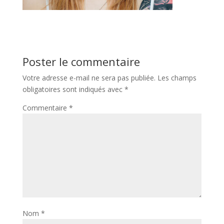
Poster le commentaire
Votre adresse e-mail ne sera pas publiée.
Les champs
obligatoires sont indiqués avec
*
Commentaire
*
Nom
*