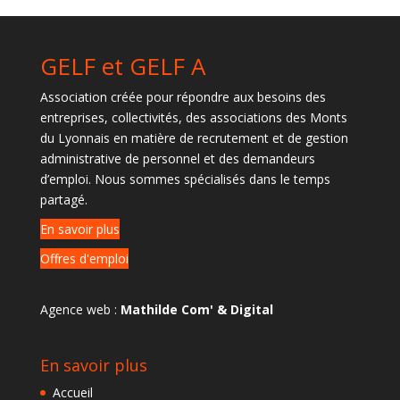
GELF et GELF A
Association créée pour répondre aux besoins des
entreprises, collectivités, des associations des Monts
du Lyonnais en matière de recrutement et de gestion
administrative de personnel et des demandeurs
d’emploi. Nous sommes spécialisés dans le temps
partagé.
En savoir plus
Offres d'emploi
Agence web :
Mathilde Com' & Digital
En savoir plus
Accueil