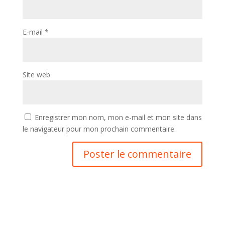
E-mail
*
Site web
Enregistrer mon nom, mon e-mail et mon site dans
le navigateur pour mon prochain commentaire.