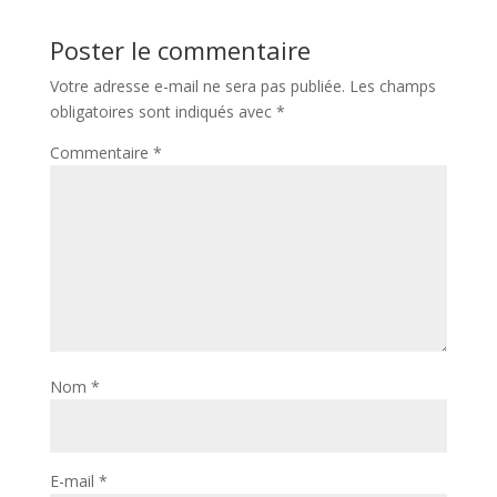
Poster le commentaire
Votre adresse e-mail ne sera pas publiée.
Les champs
obligatoires sont indiqués avec
*
Commentaire
*
Nom
*
E-mail
*