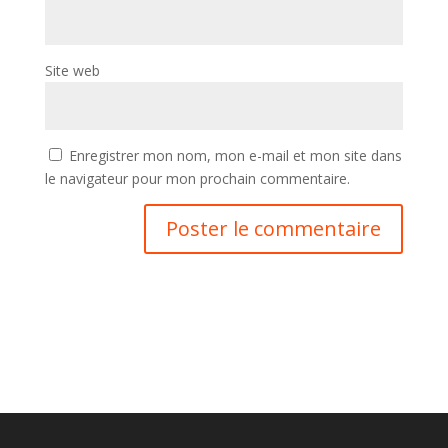
Site web
Enregistrer mon nom, mon e-mail et mon site dans
le navigateur pour mon prochain commentaire.