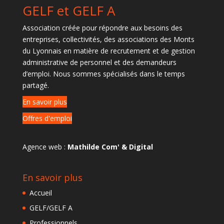
GELF et GELF A
Association créée pour répondre aux besoins des
entreprises, collectivités, des associations des Monts
du Lyonnais en matière de recrutement et de gestion
administrative de personnel et des demandeurs
d’emploi. Nous sommes spécialisés dans le temps
partagé.
En savoir plus
Offres d'emploi
Agence web :
Mathilde Com' & Digital
En savoir plus
Accueil
GELF/GELF A
Professionnels