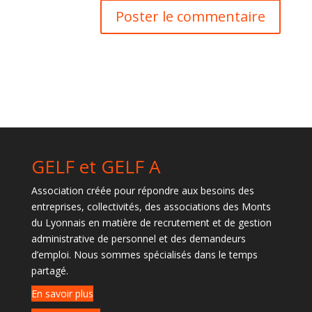
GELF et GELF A
Association créée pour répondre aux besoins des
entreprises, collectivités, des associations des Monts
du Lyonnais en matière de recrutement et de gestion
administrative de personnel et des demandeurs
d’emploi. Nous sommes spécialisés dans le temps
partagé.
En savoir plus