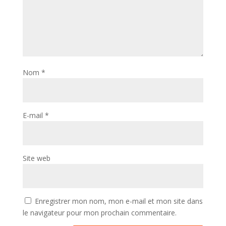
Nom
*
E-mail
*
Site web
Enregistrer mon nom, mon e-mail et mon site dans
le navigateur pour mon prochain commentaire.