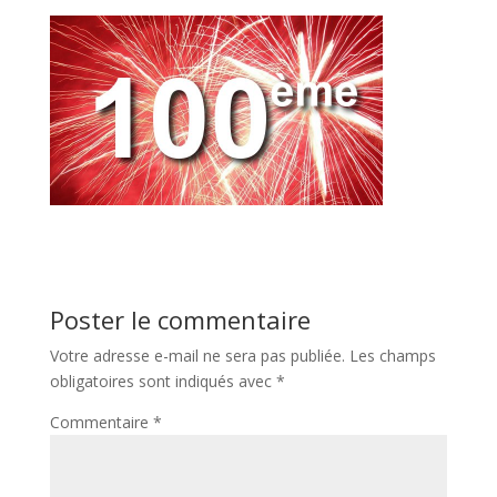
Poster le commentaire
Votre adresse e-mail ne sera pas publiée.
Les champs
obligatoires sont indiqués avec
*
Commentaire
*